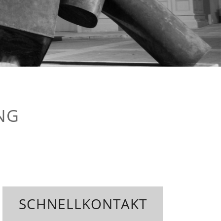
NG
SCHNELLKONTAKT