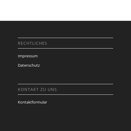
RECHTLICHES
Impressum
Datenschutz
KONTAKT ZU UNS
Kontaktformular