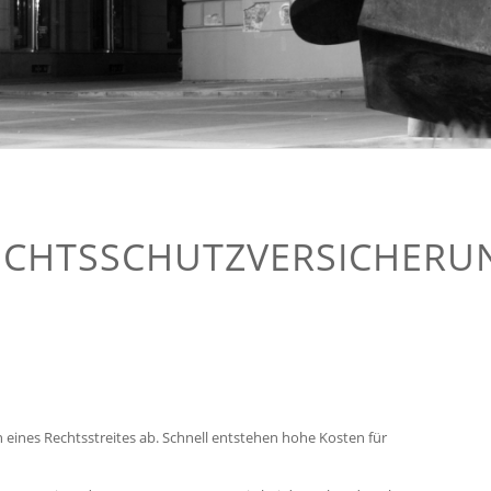
ECHTSSCHUTZVERSICHERU
 eines Rechtsstreites ab. Schnell entstehen hohe Kosten für