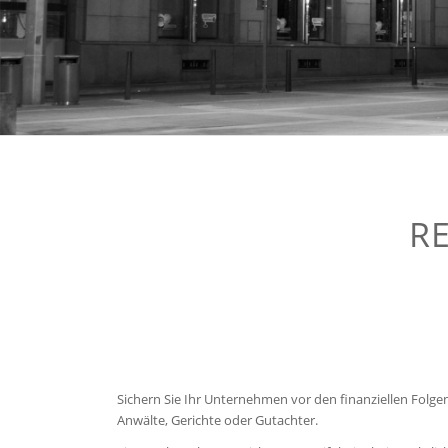
R
Sichern Sie Ihr Unternehmen vor den finanziellen Folgen
Anwälte, Gerichte oder Gutachter.