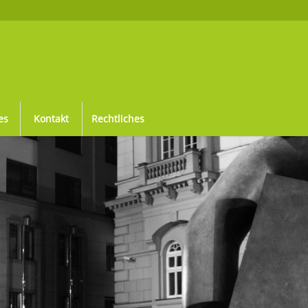
es
Kontakt
Rechtliches