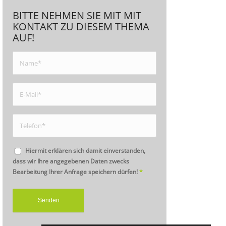
BITTE NEHMEN SIE MIT MIT
KONTAKT ZU DIESEM THEMA
AUF!
Hiermit erklären sich damit einverstanden,
dass wir Ihre angegebenen Daten zwecks
Bearbeitung Ihrer Anfrage speichern dürfen!
*